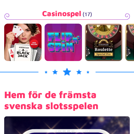
Casinospel
(
17
)
Hem för de främsta
svenska slotsspelen