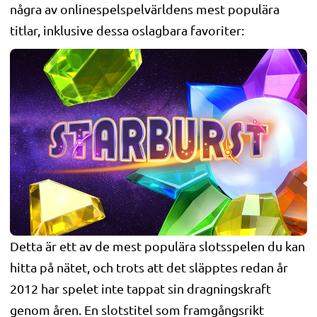
några av onlinespelspelvärldens mest populära
titlar, inklusive dessa oslagbara favoriter:
Detta är ett av de mest populära slotsspelen du kan
hitta på nätet, och trots att det släpptes redan år
2012 har spelet inte tappat sin dragningskraft
genom åren. En slotstitel som framgångsrikt