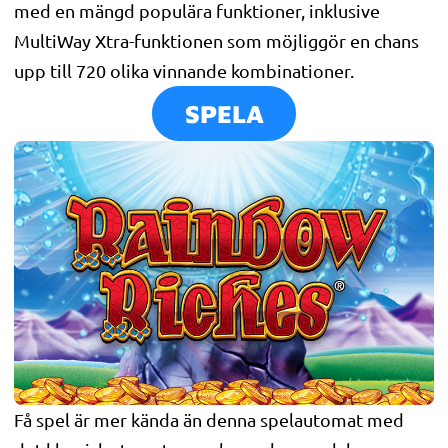
med en mängd populära funktioner, inklusive
MultiWay Xtra-funktionen som möjliggör en chans
upp till 720 olika vinnande kombinationer.
SPELA
Få spel är mer kända än denna spelautomat med