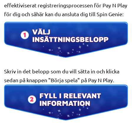
effektiviserat registreringsprocessen för Pay N Play
för dig och såhär kan du ansluta dig till Spin Genie:
Skriv in det belopp som du vill sätta in och klicka
sedan på knappen "Börja spela" på Pay N Play.