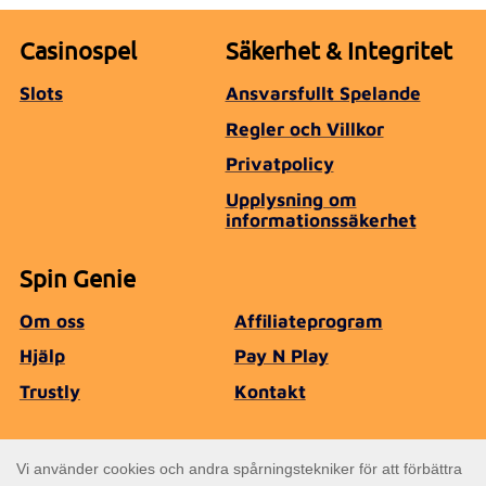
Casinospel
Säkerhet & Integritet
Slots
Ansvarsfullt Spelande
Regler och Villkor
Privatpolicy
Upplysning om
informationssäkerhet
Spin Genie
Om oss
Affiliateprogram
Hjälp
Pay N Play
Trustly
Kontakt