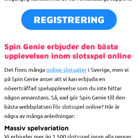
REGISTRERING
Spin Genie erbjuder den bästa
upplevelsen inom slotsspel online
Det finns många
online slotsajter
i Sverige, men vi
på Spin Genie anser att vi kan erbjuda en
oöverträffad spelupplevelse som du inte hittar
någon annanstans. Så, vad gör Spin Genie till den
bästa webbplatsen för slotsspel online? Här är
några av många anledningar:
Massiv spelvariation
Vi erbjuder mer än 1 500 slotsspel inom alla genrer