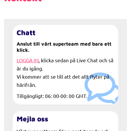
Chatt
Anslut till vårt superteam med bara ett
klick.
LOGGA IN
, klicka sedan på Live Chat och så
är du igång.
Vi kommer att se till att det allt flyter på
härifrån.
Tillgängligt: 06: 00-00: 00 GMT.
Mejla oss