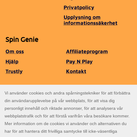
Privatpolicy
Upplysning om
informationssäkerhet
Spin Genie
Om oss
Affiliateprogram
Hjälp
Pay N Play
Trustly
Kontakt