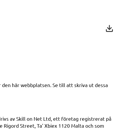
 den här webbplatsen. Se till att skriva ut dessa
vs av Skill on Net Ltd, ett företag registrerat på
Rigord Street, Ta' Xbiex 1120 Malta och som