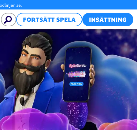
FORTSÄTT SPELA
INSÄTTNING