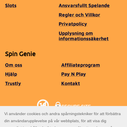
Slots
Ansvarsfullt Spelande
Regler och Villkor
Privatpolicy
Upplysning om
informationssäkerhet
Spin Genie
Om oss
Affiliateprogram
Hjälp
Pay N Play
Trustly
Kontakt