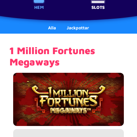
HEM
SLOTS
Alla
Jackpottar
1 Million Fortunes
Megaways