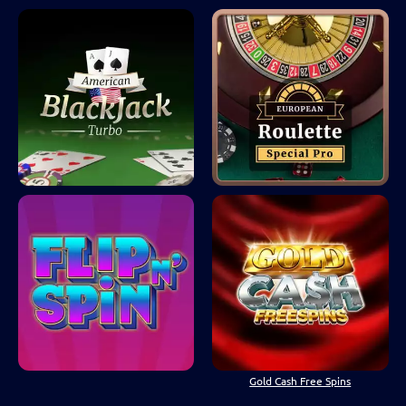
Gold Cash Free Spins