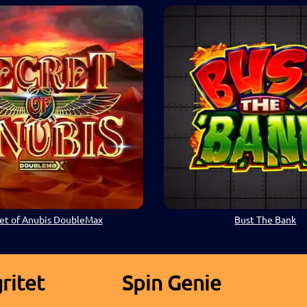
et of Anubis DoubleMax
Bust The Bank
ritet
Spin Genie