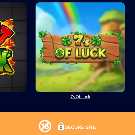
7s Of Luck