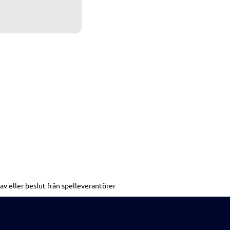
av eller beslut från spelleverantörer