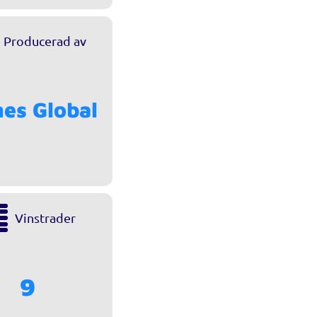
Producerad av
es Global
Vinstrader
9