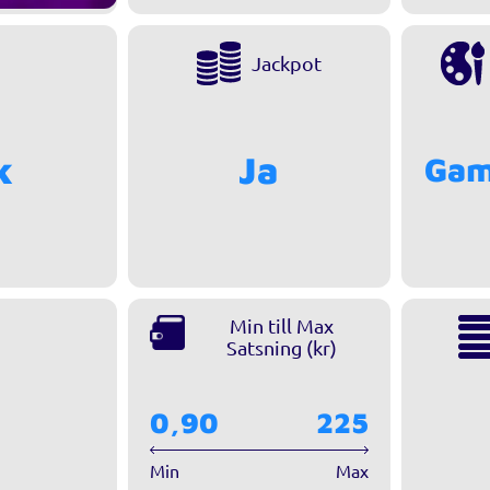
Jackpot
k
Ja
Gam
Min till Max
Satsning (kr)
0,90
225
Min
Max