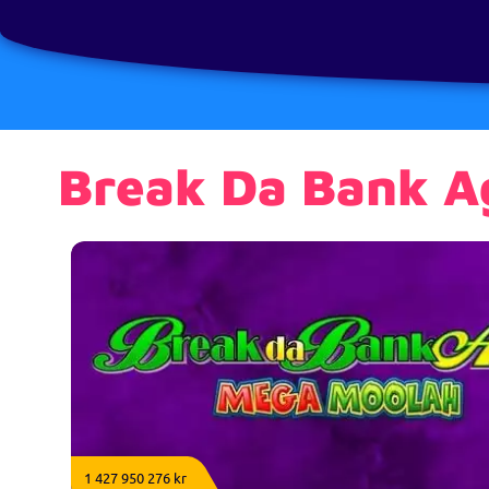
Break Da Bank A
1 427 950 276 kr