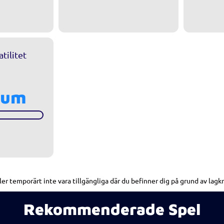
atilitet
ium
ler temporärt inte vara tillgängliga där du befinner dig på grund av lagkr
Rekommenderade Spel