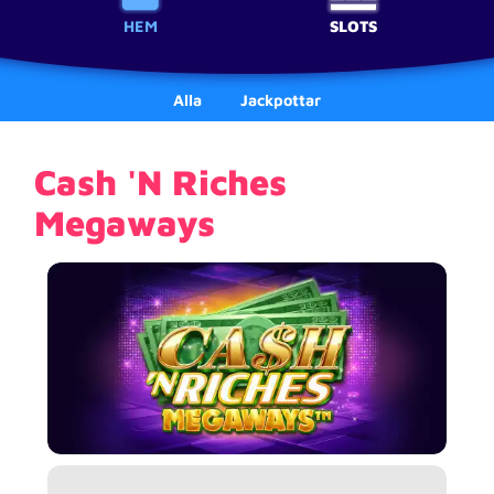
HEM
SLOTS
Alla
Jackpottar
Cash 'N Riches
Megaways