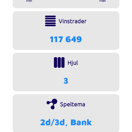
Min
Max
Vinstrader
117 649
Hjul
3
Speltema
2d/3d, Bank