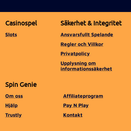
Casinospel
Säkerhet & Integritet
Slots
Ansvarsfullt Spelande
Regler och Villkor
Privatpolicy
Upplysning om
informationssäkerhet
Spin Genie
Om oss
Affiliateprogram
Hjälp
Pay N Play
Trustly
Kontakt