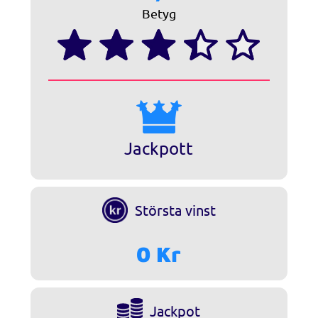
Betyg
Jackpott
Största vinst
0 Kr
Jackpot