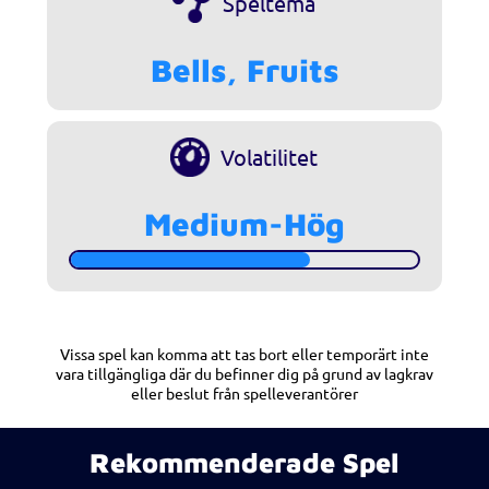
Speltema
Bells, Fruits
Volatilitet
Medium-Hög
Vissa spel kan komma att tas bort eller temporärt inte
vara tillgängliga där du befinner dig på grund av lagkrav
eller beslut från spelleverantörer
Rekommenderade Spel