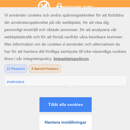
Spin Genie är Sveriges bästa webbplats för alla slotsspel,
casino- och direktvinstspel. Njut av vårt fantastiska urval av
mer än 1500 casinospel från de bästa leverantörerna av
spelautomater. Spin Genie är en spelarfokuserad webbplats
– våra spelare kommer först. Vårt supportteam i toppklass
finns tillgängliga dygnet runt för att ge dig en smidig
upplevelse i en säker spelmiljö.
V: 2.16.1 All rights reserved. January 2025
FORTSÄTT
INSÄTTNING