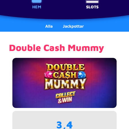
HEM
SLOTS
Alla
Jackpottar
Double Cash Mummy
3,4