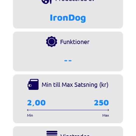
IronDog
Funktioner
--
Min till Max Satsning (kr)
2,00
250
Min
Max