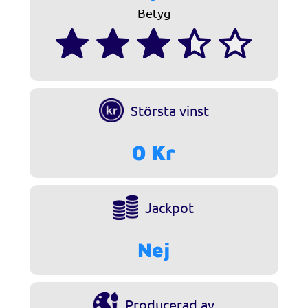
Betyg
Största vinst
0 Kr
Jackpot
Nej
Producerad av