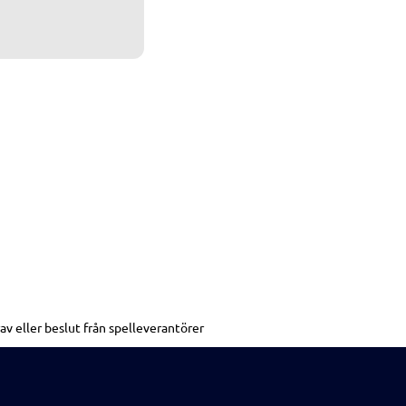
av eller beslut från spelleverantörer