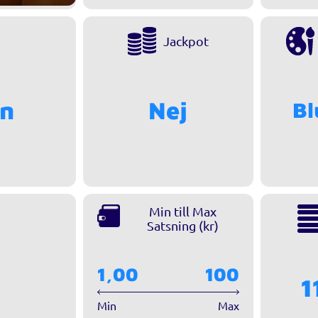
Jackpot
an
Nej
Bl
Min till Max
Satsning (kr)
1,00
100
1
Min
Max