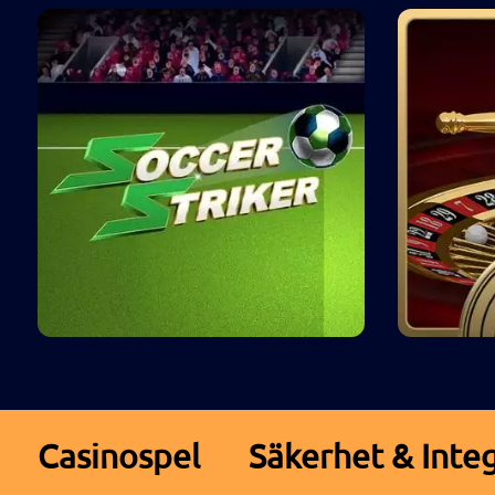
Casinospel
Säkerhet & Integ