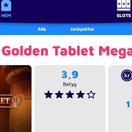
HEM
SLOTS
Alla
Jackpottar
e Golden Tablet Meg
3,9
Betyg
1