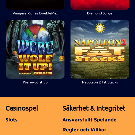
Vampire Riches DoubleMax
Diamond Surge
Werewolf it up
Napoleon 2 Fat Stacks
Casinospel
Säkerhet & Integritet
Slots
Ansvarsfullt Spelande
Regler och Villkor