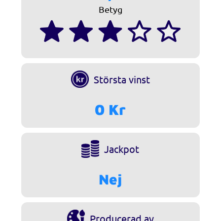
Betyg
Största vinst
0 Kr
Jackpot
Nej
Producerad av