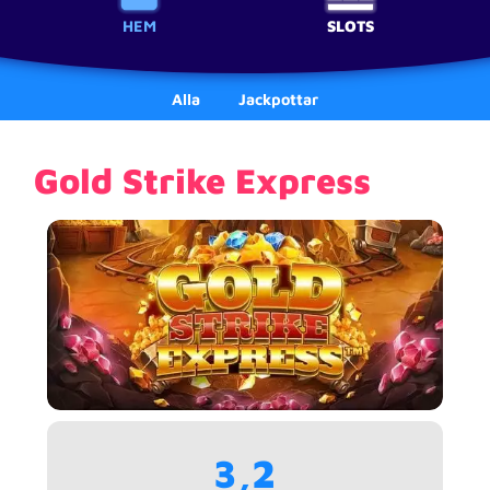
HEM
SLOTS
Alla
Jackpottar
Gold Strike Express
3,2