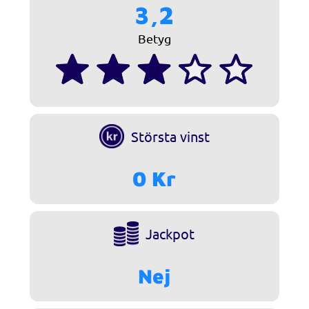
3,2
Betyg
Största vinst
0 Kr
Jackpot
Nej