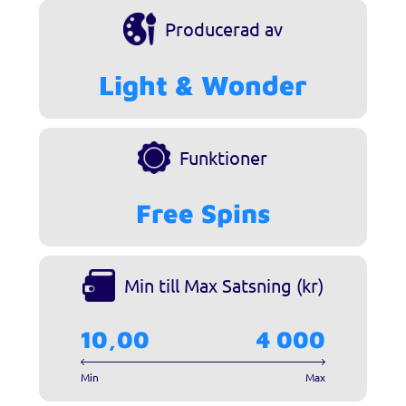
Producerad av
Light & Wonder
Funktioner
Free Spins
Min till Max Satsning (kr)
10,00
4 000
Min
Max