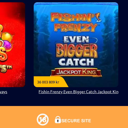
36 003 809 kr
ways
Fishin Frenzy Even Bigger Catch Jackpot King