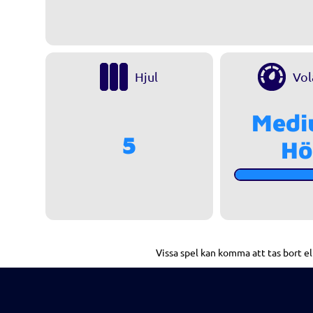
Hjul
Vol
Medi
5
Hö
Vissa spel kan komma att tas bort el