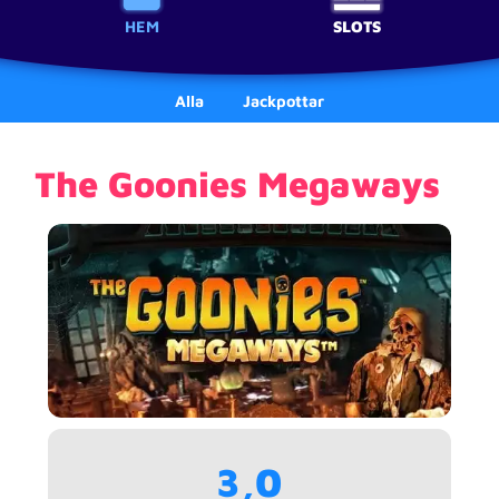
HEM
SLOTS
Alla
Jackpottar
The Goonies Megaways
3,0