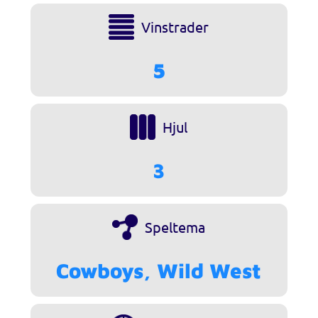
Vinstrader
5
Hjul
3
Speltema
Cowboys, Wild West