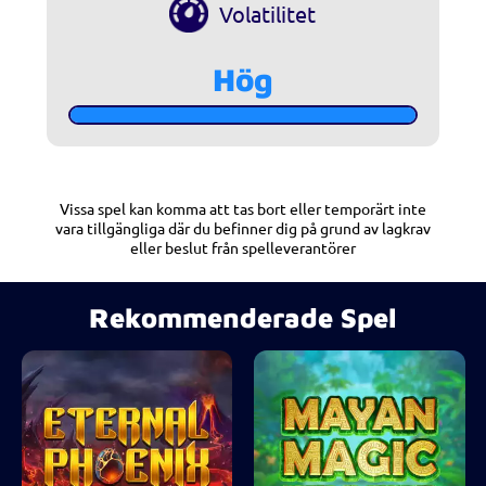
Volatilitet
Hög
Vissa spel kan komma att tas bort eller temporärt inte
vara tillgängliga där du befinner dig på grund av lagkrav
eller beslut från spelleverantörer
Rekommenderade Spel