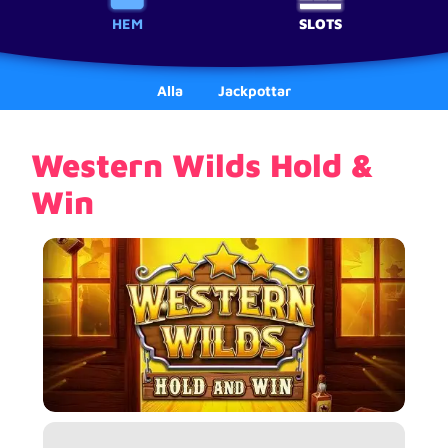
HEM
SLOTS
Alla
Jackpottar
Western Wilds Hold &
Win